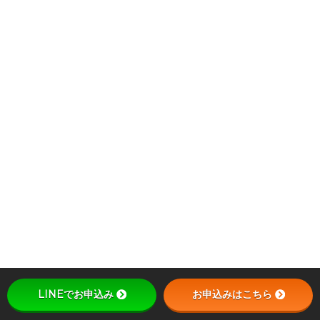
LINEでお申込み
お申込みはこちら